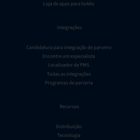
Loja de apps para hotéis
Integrações
Candidatura para integração de parceiro
Encontre um especialista
Localizador de PMS
Todas as integrações
Programas de parceria
Recursos
Distribuição
Tecnologia