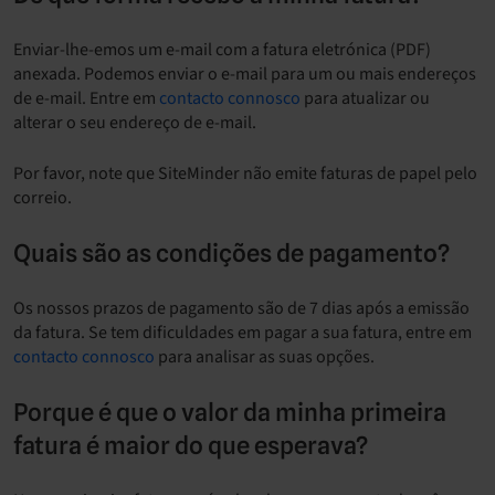
Enviar-lhe-emos um e-mail com a fatura eletrónica (PDF)
anexada. Podemos enviar o e-mail para um ou mais endereços
de e-mail. Entre em
contacto connosco
para atualizar ou
alterar o seu endereço de e-mail.
Por favor, note que SiteMinder não emite faturas de papel pelo
correio.
Quais são as condições de pagamento?
Os nossos prazos de pagamento são de 7 dias após a emissão
da fatura. Se tem dificuldades em pagar a sua fatura, entre em
contacto connosco
para analisar as suas opções.
Porque é que o valor da minha primeira
fatura é maior do que esperava?