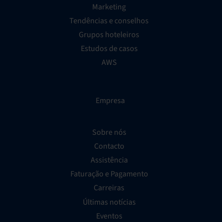
Marketing
Tendências e conselhos
Grupos hoteleiros
Estudos de casos
AWS
Empresa
Sobre nós
Contacto
Assistência
Faturação e Pagamento
Carreiras
Últimas notícias
Eventos