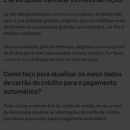
Se não deseja continuar com os seus produtos de SiteMinder
após a sua avaliação gratuita, exigimos que nos notifique antes
do término da sua avaliação gratuita; caso contrário, ser-lhe-á
emitida uma fatura.
Se a sua avaliação gratuita terminou, exigimos um aviso prévio
de 30 dias por e-mail para cancelar os seus serviços. Por favor,
contacte-nos
se deseja cancelar os seus serviços.
Como faço para atualizar os meus dados
de cartão de crédito para o pagamento
automático?
Pode utilizar o mesmo link do cartão de crédito no seu e-mail
da fatura para atualizar as informações de cartão de crédito
que temos arquivadas para o pagamento automático.