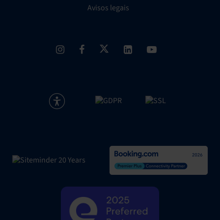
Avisos legais