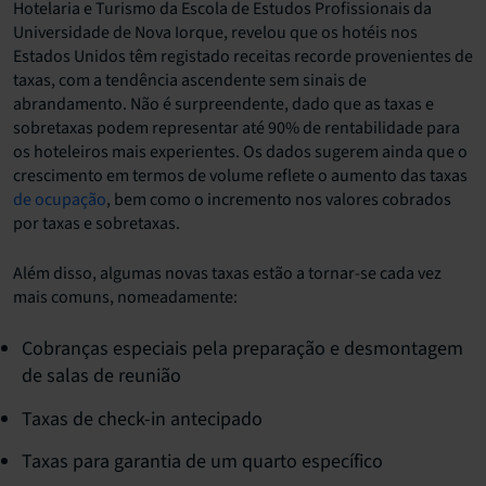
Hotelaria e Turismo da Escola de Estudos Profissionais da
Universidade de Nova Iorque, revelou que os hotéis nos
Estados Unidos têm registado receitas recorde provenientes de
taxas, com a tendência ascendente sem sinais de
abrandamento. Não é surpreendente, dado que as taxas e
sobretaxas podem representar até 90% de rentabilidade para
os hoteleiros mais experientes. Os dados sugerem ainda que o
crescimento em termos de volume reflete o aumento das taxas
de ocupação
, bem como o incremento nos valores cobrados
por taxas e sobretaxas.
Além disso, algumas novas taxas estão a tornar-se cada vez
mais comuns, nomeadamente:
Cobranças especiais pela preparação e desmontagem
de salas de reunião
Taxas de check-in antecipado
Taxas para garantia de um quarto específico