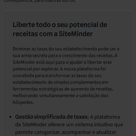
consequência, para maiores lucros.
Liberte todo o seu potencial de
receitas com a SiteMinder
Dominar as taxas do seu estabelecimento pode ser a
sua arma secreta para o crescimento das receitas. A
SiteMinder está aqui para o ajudar a libertar este
potencial por explorar. A nossa plataforma foi
concebida para transformar as taxas do seu
estabelecimento de simples complementos em
ferramentas estratégicas de aumento de receitas,
melhorando simultaneamente a satisfação dos
hóspedes.
A plataforma
Gestão simplificada de taxas:
da SiteMinder oferece um sistema intuitivo que
permite categorizar, acompanhar e atualizar