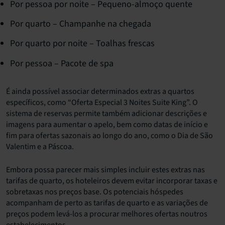
Por pessoa por noite – Pequeno-almoço quente
Por quarto – Champanhe na chegada
Por quarto por noite – Toalhas frescas
Por pessoa – Pacote de spa
É ainda possível associar determinados extras a quartos
específicos, como “Oferta Especial 3 Noites Suite King”. O
sistema de reservas permite também adicionar descrições e
imagens para aumentar o apelo, bem como datas de início e
fim para ofertas sazonais ao longo do ano, como o Dia de São
Valentim e a Páscoa.
Embora possa parecer mais simples incluir estes extras nas
tarifas de quarto, os hoteleiros devem evitar incorporar taxas e
sobretaxas nos preços base. Os potenciais hóspedes
acompanham de perto as tarifas de quarto e as variações de
preços podem levá-los a procurar melhores ofertas noutros