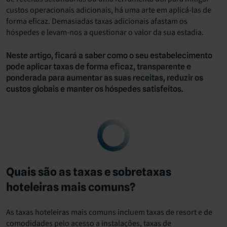
custos operacionais adicionais, há uma arte em aplicá-las de
forma eficaz. Demasiadas taxas adicionais afastam os
hóspedes e levam-nos a questionar o valor da sua estadia.
Neste artigo, ficará a saber como o seu estabelecimento
pode aplicar taxas de forma eficaz, transparente e
ponderada para aumentar as suas receitas, reduzir os
custos globais e manter os hóspedes satisfeitos.
Quais são as taxas e sobretaxas
hoteleiras mais comuns?
As taxas hoteleiras mais comuns incluem taxas de resort e de
comodidades pelo acesso a instalações, taxas de