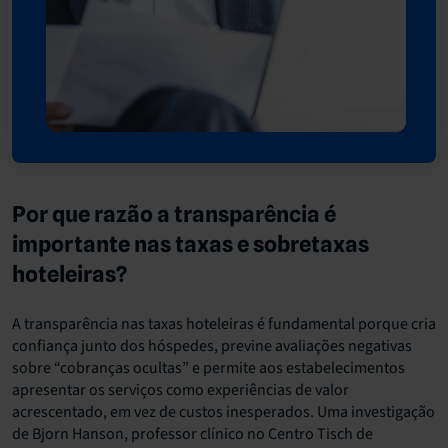
Por que razão a transparência é
importante nas taxas e sobretaxas
hoteleiras?
A transparência nas taxas hoteleiras é fundamental porque cria
confiança junto dos hóspedes, previne avaliações negativas
sobre “cobranças ocultas” e permite aos estabelecimentos
apresentar os serviços como experiências de valor
acrescentado, em vez de custos inesperados. Uma investigação
de Bjorn Hanson, professor clínico no Centro Tisch de