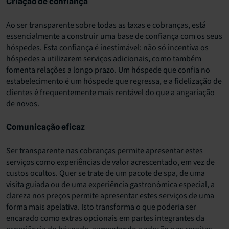
Criação de confiança
Ao ser transparente sobre todas as taxas e cobranças, está
essencialmente a construir uma base de confiança com os seus
hóspedes. Esta confiança é inestimável: não só incentiva os
hóspedes a utilizarem serviços adicionais, como também
fomenta relações a longo prazo. Um hóspede que confia no
estabelecimento é um hóspede que regressa, e a fidelização de
clientes é frequentemente mais rentável do que a angariação
de novos.
Comunicação eficaz
Ser transparente nas cobranças permite apresentar estes
serviços como experiências de valor acrescentado, em vez de
custos ocultos. Quer se trate de um pacote de spa, de uma
visita guiada ou de uma experiência gastronómica especial, a
clareza nos preços permite apresentar estes serviços de uma
forma mais apelativa. Isto transforma o que poderia ser
encarado como extras opcionais em partes integrantes da