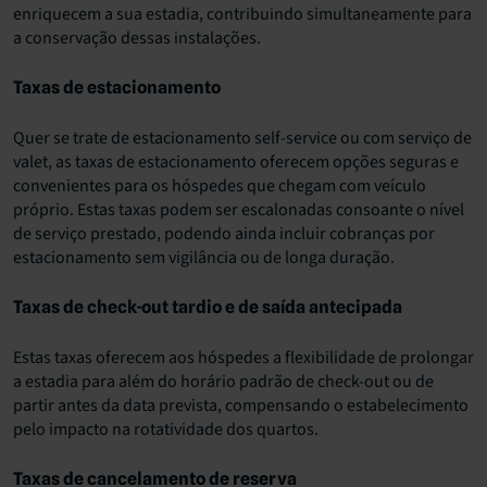
enriquecem a sua estadia, contribuindo simultaneamente para
a conservação dessas instalações.
Taxas de estacionamento
Quer se trate de estacionamento self-service ou com serviço de
valet, as taxas de estacionamento oferecem opções seguras e
convenientes para os hóspedes que chegam com veículo
próprio. Estas taxas podem ser escalonadas consoante o nível
de serviço prestado, podendo ainda incluir cobranças por
estacionamento sem vigilância ou de longa duração.
Taxas de check-out tardio e de saída antecipada
Estas taxas oferecem aos hóspedes a flexibilidade de prolongar
a estadia para além do horário padrão de check-out ou de
partir antes da data prevista, compensando o estabelecimento
pelo impacto na rotatividade dos quartos.
Taxas de cancelamento de reserva