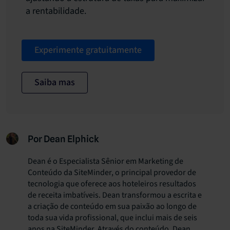
a rentabilidade.
Experimente gratuitamente
Saiba mas
Por Dean Elphick
Dean é o Especialista Sênior em Marketing de
Conteúdo da SiteMinder, o principal provedor de
tecnologia que oferece aos hoteleiros resultados
de receita imbatíveis. Dean transformou a escrita e
a criação de conteúdo em sua paixão ao longo de
toda sua vida profissional, que inclui mais de seis
anos na SiteMinder. Através do conteúdo, Dean