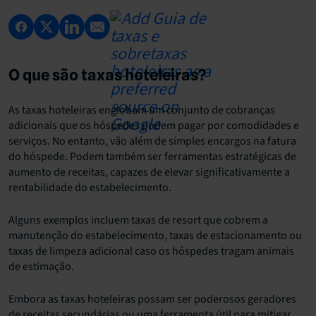
O que são taxas hoteleiras?
As taxas hoteleiras englobam um conjunto de cobranças
adicionais que os hóspedes podem pagar por comodidades e
serviços. No entanto, vão além de simples encargos na fatura
do hóspede. Podem também ser ferramentas estratégicas de
aumento de receitas, capazes de elevar significativamente a
rentabilidade do estabelecimento.
Alguns exemplos incluem taxas de resort que cobrem a
manutenção do estabelecimento, taxas de estacionamento ou
taxas de limpeza adicional caso os hóspedes tragam animais
de estimação.
Embora as taxas hoteleiras possam ser poderosos geradores
de receitas secundárias ou uma ferramenta útil para mitigar