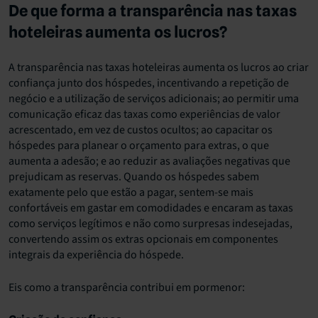
De que forma a transparência nas taxas
hoteleiras aumenta os lucros?
A transparência nas taxas hoteleiras aumenta os lucros ao criar
confiança junto dos hóspedes, incentivando a repetição de
negócio e a utilização de serviços adicionais; ao permitir uma
comunicação eficaz das taxas como experiências de valor
acrescentado, em vez de custos ocultos; ao capacitar os
hóspedes para planear o orçamento para extras, o que
aumenta a adesão; e ao reduzir as avaliações negativas que
prejudicam as reservas. Quando os hóspedes sabem
exatamente pelo que estão a pagar, sentem-se mais
confortáveis em gastar em comodidades e encaram as taxas
como serviços legítimos e não como surpresas indesejadas,
convertendo assim os extras opcionais em componentes
integrais da experiência do hóspede.
Eis como a transparência contribui em pormenor: