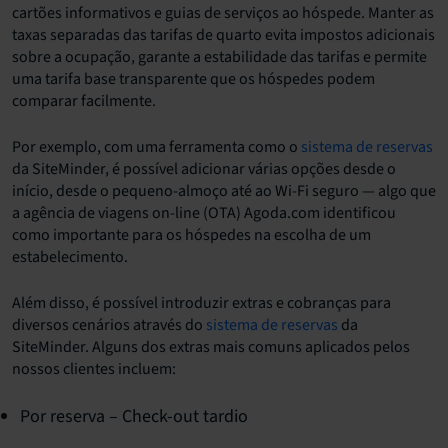
cartões informativos e guias de serviços ao hóspede. Manter as
taxas separadas das tarifas de quarto evita impostos adicionais
sobre a ocupação, garante a estabilidade das tarifas e permite
uma tarifa base transparente que os hóspedes podem
comparar facilmente.
Por exemplo, com uma ferramenta como o
sistema de reservas
da SiteMinder, é possível adicionar várias opções desde o
início, desde o pequeno-almoço até ao Wi-Fi seguro — algo que
a agência de viagens on-line (OTA) Agoda.com identificou
como importante para os hóspedes na escolha de um
estabelecimento.
Além disso, é possível introduzir extras e cobranças para
diversos cenários através do
sistema de reservas
da
SiteMinder. Alguns dos extras mais comuns aplicados pelos
nossos clientes incluem:
Por reserva – Check-out tardio