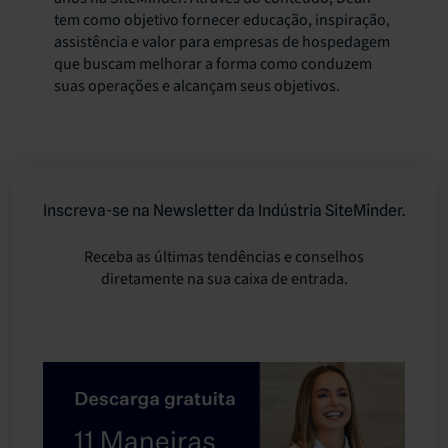
tem como objetivo fornecer educação, inspiração,
assistência e valor para empresas de hospedagem
que buscam melhorar a forma como conduzem
suas operações e alcançam seus objetivos.
Inscreva-se na Newsletter da Indústria SiteMinder.
Receba as últimas tendências e conselhos
diretamente na sua caixa de entrada.