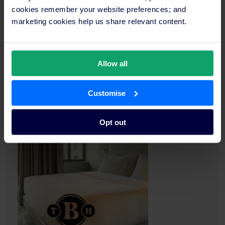
cookies remember your website preferences; and
marketing cookies help us share relevant content.
Allow all
Customise
Opt out