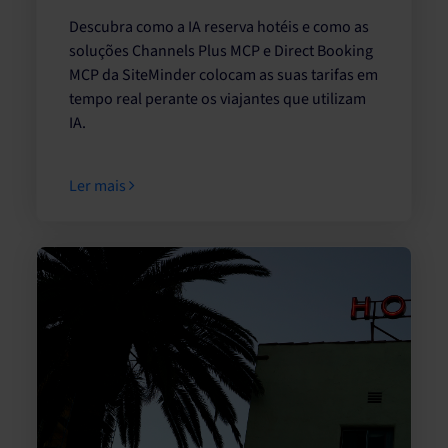
Descubra como a IA reserva hotéis e como as
soluções Channels Plus MCP e Direct Booking
MCP da SiteMinder colocam as suas tarifas em
tempo real perante os viajantes que utilizam
IA.
Ler mais