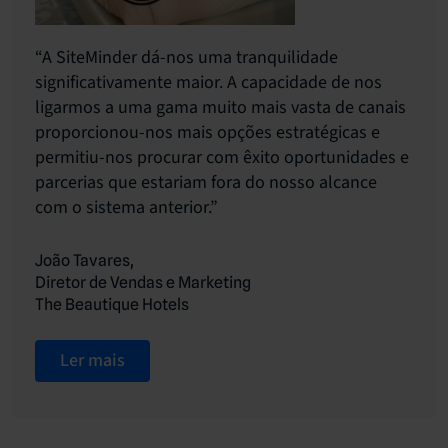
“A SiteMinder dá-nos uma tranquilidade
significativamente maior. A capacidade de nos
ligarmos a uma gama muito mais vasta de canais
proporcionou-nos mais opções estratégicas e
permitiu-nos procurar com êxito oportunidades e
parcerias que estariam fora do nosso alcance
com o sistema anterior.”
João Tavares,
Diretor de Vendas e Marketing
The Beautique Hotels
Ler mais