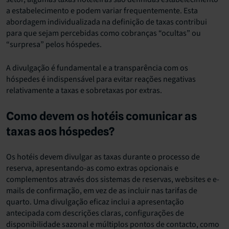
a estabelecimento e podem variar frequentemente. Esta
abordagem individualizada na definição de taxas contribui
para que sejam percebidas como cobranças “ocultas” ou
“surpresa” pelos hóspedes.
A divulgação é fundamental e a transparência com os
hóspedes é indispensável para evitar reações negativas
relativamente a taxas e sobretaxas por extras.
Como devem os hotéis comunicar as
taxas aos hóspedes?
Os hotéis devem divulgar as taxas durante o processo de
reserva, apresentando-as como extras opcionais e
complementos através dos sistemas de reservas, websites e e-
mails de confirmação, em vez de as incluir nas tarifas de
quarto. Uma divulgação eficaz inclui a apresentação
antecipada com descrições claras, configurações de
disponibilidade sazonal e múltiplos pontos de contacto, como