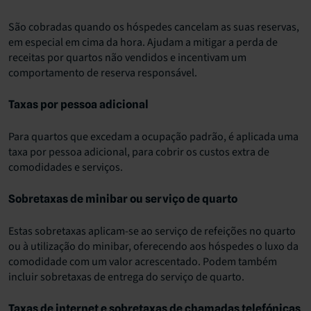
São cobradas quando os hóspedes cancelam as suas reservas,
em especial em cima da hora. Ajudam a mitigar a perda de
receitas por quartos não vendidos e incentivam um
comportamento de reserva responsável.
Taxas por pessoa adicional
Para quartos que excedam a ocupação padrão, é aplicada uma
taxa por pessoa adicional, para cobrir os custos extra de
comodidades e serviços.
Sobretaxas de minibar ou serviço de quarto
Estas sobretaxas aplicam-se ao serviço de refeições no quarto
ou à utilização do minibar, oferecendo aos hóspedes o luxo da
comodidade com um valor acrescentado. Podem também
incluir sobretaxas de entrega do serviço de quarto.
Taxas de internet e sobretaxas de chamadas telefónicas