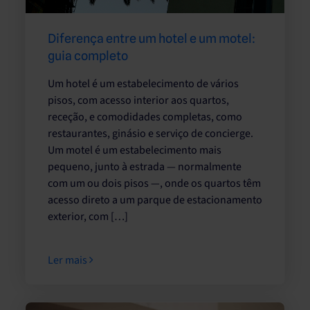
Diferença entre um hotel e um motel:
guia completo
Um hotel é um estabelecimento de vários
pisos, com acesso interior aos quartos,
receção, e comodidades completas, como
restaurantes, ginásio e serviço de concierge.
Um motel é um estabelecimento mais
pequeno, junto à estrada — normalmente
com um ou dois pisos —, onde os quartos têm
acesso direto a um parque de estacionamento
exterior, com […]
Ler mais