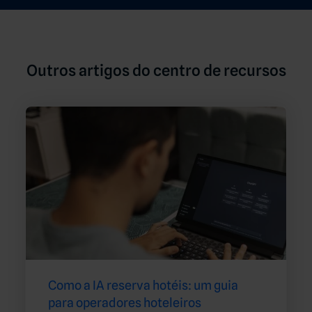
Outros artigos do centro de recursos
Como a IA reserva hotéis: um guia
para operadores hoteleiros