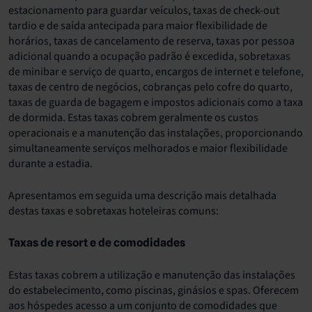
estacionamento para guardar veículos, taxas de check-out
tardio e de saída antecipada para maior flexibilidade de
horários, taxas de cancelamento de reserva, taxas por pessoa
adicional quando a ocupação padrão é excedida, sobretaxas
de minibar e serviço de quarto, encargos de internet e telefone,
taxas de centro de negócios, cobranças pelo cofre do quarto,
taxas de guarda de bagagem e impostos adicionais como a taxa
de dormida. Estas taxas cobrem geralmente os custos
operacionais e a manutenção das instalações, proporcionando
simultaneamente serviços melhorados e maior flexibilidade
durante a estadia.
Apresentamos em seguida uma descrição mais detalhada
destas taxas e sobretaxas hoteleiras comuns:
Taxas de resort e de comodidades
Estas taxas cobrem a utilização e manutenção das instalações
do estabelecimento, como piscinas, ginásios e spas. Oferecem
aos hóspedes acesso a um conjunto de comodidades que