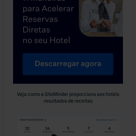
Veja como a SiteMinder proporciona aos hotéis
resultados de receitas