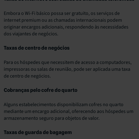
Embora o Wi-Fi básico possa ser gratuito, os serviços de
internet premium ou as chamadas internacionais podem
originar encargos adicionais, respondendo às necessidades
dos viajantes de negócios.
Taxas de centro de negócios
Para os hóspedes que necessitem de acesso a computadores,
impressoras ou salas de reunião, pode ser aplicada uma taxa
de centro de negócios.
Cobranças pelo cofre do quarto
Alguns estabelecimentos disponibilizam cofres no quarto
mediante um encargo adicional, oferecendo aos hóspedes um
armazenamento seguro para objetos de valor.
Taxas de guarda de bagagem