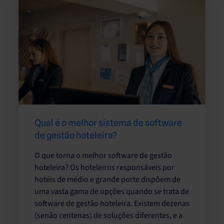
Qual é o melhor sistema de software
de gestão hoteleira?
O que torna o melhor software de gestão
hoteleira? Os hoteleiros responsáveis por
hotéis de médio e grande porte dispõem de
uma vasta gama de opções quando se trata de
software de gestão hoteleira. Existem dezenas
(senão centenas) de soluções diferentes, e a