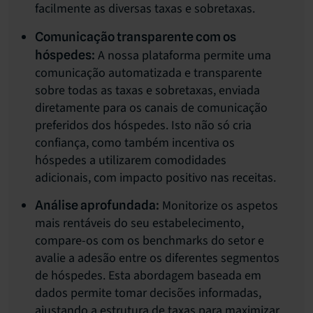
facilmente as diversas taxas e sobretaxas.
Comunicação transparente com os
A nossa plataforma permite uma
hóspedes:
comunicação automatizada e transparente
sobre todas as taxas e sobretaxas, enviada
diretamente para os canais de comunicação
preferidos dos hóspedes. Isto não só cria
confiança, como também incentiva os
hóspedes a utilizarem comodidades
adicionais, com impacto positivo nas receitas.
Monitorize os aspetos
Análise aprofundada:
mais rentáveis do seu estabelecimento,
compare-os com os benchmarks do setor e
avalie a adesão entre os diferentes segmentos
de hóspedes. Esta abordagem baseada em
dados permite tomar decisões informadas,
ajustando a estrutura de taxas para maximizar