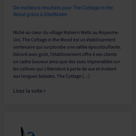
De meilleurs résultats pour The Cottage in the
Wood grâce à SiteMinder
Niché au cœur du village Malvern Wells au Royaume-
Uni, The Cottage in the Wood est un établissement
centenaire qui surplombe une vallée époustouflante.
Décoré avec goût, l’établissement offre à ses clients
un cadre luxueux ainsi que des vues imprenables sur
les collines qui s’étendent à perte de vue et invitent
aux longues balades. The Cottage […]
Lisez la suite