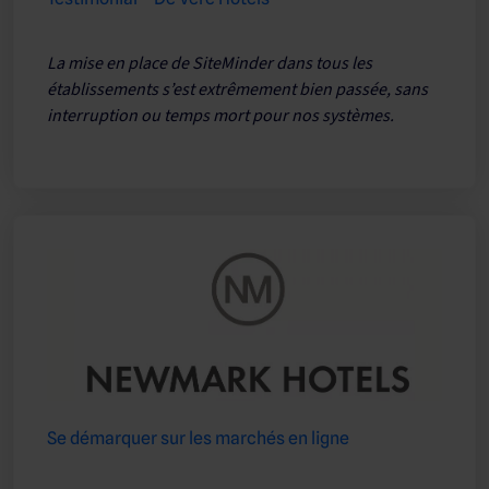
La mise en place de SiteMinder dans tous les
établissements s’est extrêmement bien passée, sans
interruption ou temps mort pour nos systèmes.
Se démarquer sur les marchés en ligne