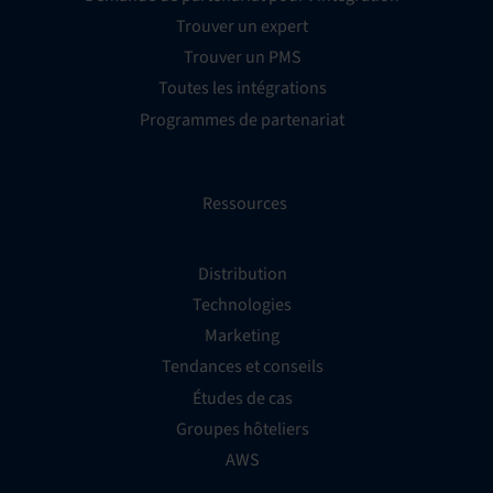
Trouver un expert
Trouver un PMS
Toutes les intégrations
Programmes de partenariat
Ressources
Distribution
Technologies
Marketing
Tendances et conseils
Études de cas
Groupes hôteliers
AWS