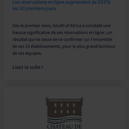
Les réservations en ligne augmentent de 200%
les 30 premiers jours
Dès le premier mois, South of Africa a constaté une
hausse significative de ses réservations en ligne ; un
résultat qui ne cesse de se confirmer sur l'ensemble
de ses 15 établissements, pour le plus grand bonheur
de ses équipes.
Lisez la suite