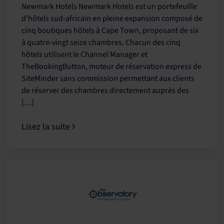
Newmark Hotels Newmark Hotels est un portefeuille
d’hôtels sud-africain en pleine expansion composé de
cinq boutiques hôtels à Cape Town, proposant de six
à quatre-vingt seize chambres. Chacun des cinq
hôtels utilisent le Channel Manager et
TheBookingButton, moteur de réservation express de
SiteMinder sans commission permettant aux clients
de réserver des chambres directement auprès des
[…]
Lisez la suite