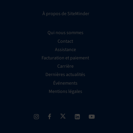
À propos de SiteMinder
Qui nous sommes
Contact
Assistance
Facturation et paiement
Carrière
Dernières actualités
Événements
Mentions légales