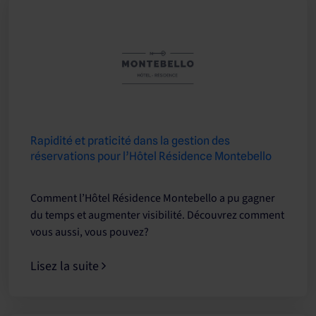
Rapidité et praticité dans la gestion des
réservations pour l’Hôtel Résidence Montebello
Comment l’Hôtel Résidence Montebello a pu gagner
du temps et augmenter visibilité. Découvrez comment
vous aussi, vous pouvez?
Lisez la suite