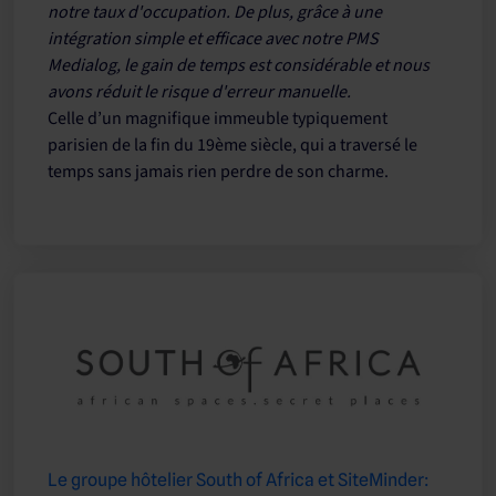
notre taux d'occupation. De plus, grâce à une
intégration simple et efficace avec notre PMS
Medialog, le gain de temps est considérable et nous
avons réduit le risque d'erreur manuelle.
Celle d’un magnifique immeuble typiquement
parisien de la fin du 19ème siècle, qui a traversé le
temps sans jamais rien perdre de son charme.
Le groupe hôtelier South of Africa et SiteMinder: