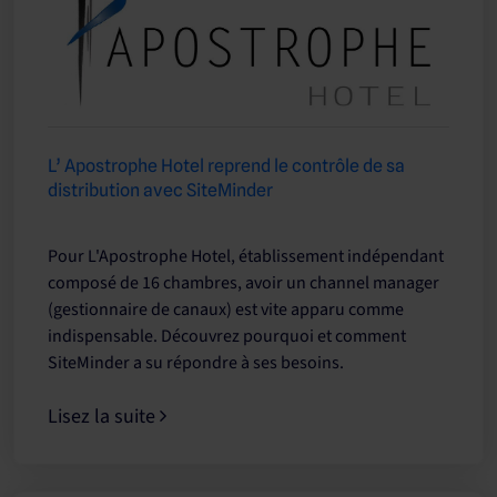
L’ Apostrophe Hotel reprend le contrôle de sa
distribution avec SiteMinder
Pour L'Apostrophe Hotel, établissement indépendant
composé de 16 chambres, avoir un channel manager
(gestionnaire de canaux) est vite apparu comme
indispensable. Découvrez pourquoi et comment
SiteMinder a su répondre à ses besoins.
Lisez la suite