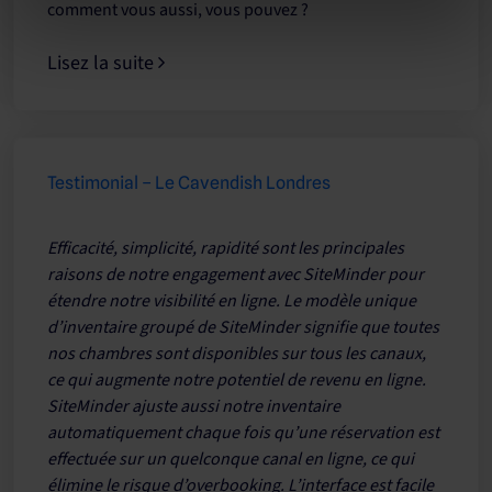
comment vous aussi, vous pouvez ?
Lisez la suite
Testimonial – Le Cavendish Londres
Efficacité, simplicité, rapidité sont les principales
raisons de notre engagement avec SiteMinder pour
étendre notre visibilité en ligne. Le modèle unique
d’inventaire groupé de SiteMinder signifie que toutes
nos chambres sont disponibles sur tous les canaux,
ce qui augmente notre potentiel de revenu en ligne.
SiteMinder ajuste aussi notre inventaire
automatiquement chaque fois qu’une réservation est
effectuée sur un quelconque canal en ligne, ce qui
élimine le risque d’overbooking. L’interface est facile