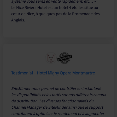
système vous serez en vente rapidement, etc… »
Le Nice Riviera Hotel est un hôtel 4 étoiles situé au
cœur de Nice, à quelques pas de la Promenade des
Anglais.
Testimonial – Hotel Migny Opera Montmartre
SiteMinder nous permet de contrôler en instantané
les disponibilités et les tarifs sur nos différents canaux
de distribution. Les diverses fonctionnalités du
Channel Manager de SiteMinder ainsi que le support
contribuent à optimiser le rendement et à augmenter