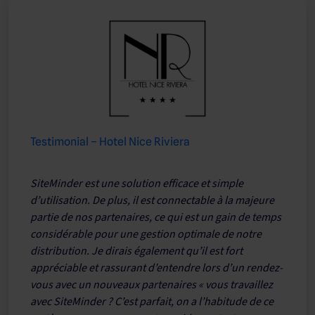
Testimonial – Hotel Nice Riviera
SiteMinder est une solution efficace et simple
d’utilisation. De plus, il est connectable à la majeure
partie de nos partenaires, ce qui est un gain de temps
considérable pour une gestion optimale de notre
distribution. Je dirais également qu’il est fort
appréciable et rassurant d’entendre lors d’un rendez-
vous avec un nouveaux partenaires « vous travaillez
avec SiteMinder ? C’est parfait, on a l’habitude de ce