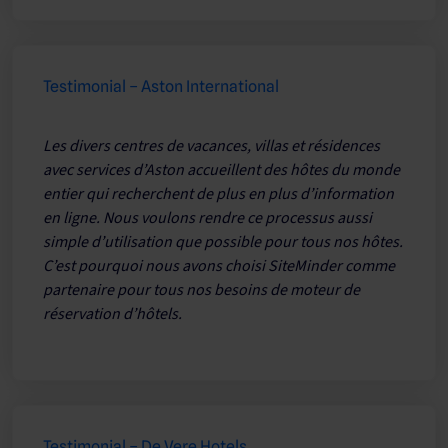
Testimonial – Aston International
Les divers centres de vacances, villas et résidences
avec services d’Aston accueillent des hôtes du monde
entier qui recherchent de plus en plus d’information
en ligne. Nous voulons rendre ce processus aussi
simple d’utilisation que possible pour tous nos hôtes.
C’est pourquoi nous avons choisi SiteMinder comme
partenaire pour tous nos besoins de moteur de
réservation d’hôtels.
Testimonial – De Vere Hotels