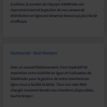
à utiliser, le soutien de l’équipe SiteMinder est
impressionnant et la gestion de nos canaux de
distribution en ligne est devenue beaucoup plus facile
et efficace.
Testimonial – Best Western
Avec un nouvel établissement, il est impératif de
maximiser votre visibilité en ligne et l’utilisation de
SiteMinder pour la gestion de notre inventaire en
ligne nous a facilité la tâche. Tous nos sites Web
chargés montrent toutes nos chambres disponibles,
tout le temps !