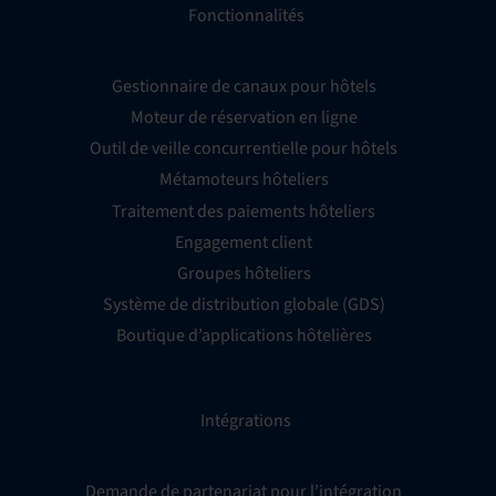
Fonctionnalités
Gestionnaire de canaux pour hôtels
Moteur de réservation en ligne
Outil de veille concurrentielle pour hôtels
Métamoteurs hôteliers
Traitement des paiements hôteliers
Engagement client
Groupes hôteliers
Système de distribution globale (GDS)
Boutique d’applications hôtelières
Intégrations
Demande de partenariat pour l’intégration