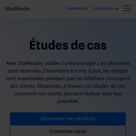
Commencer
Connexion
Études de cas
Avec SiteMinder, oubliez la technologie. Les chambres
sont réservées, l’inventaire est mis à jour, les marges
sont maximisées pendant que les hôteliers s’occupent
des clients. Découvrez, à travers ces études de cas,
comment nos clients peuvent réaliser tout leur
potentiel.
Découvrez nos produits
Contactez-nous