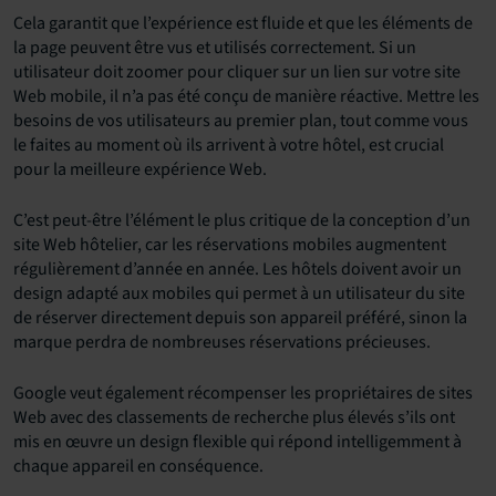
Cela garantit que l’expérience est fluide et que les éléments de
la page peuvent être vus et utilisés correctement. Si un
utilisateur doit zoomer pour cliquer sur un lien sur votre site
Web mobile, il n’a pas été conçu de manière réactive. Mettre les
besoins de vos utilisateurs au premier plan, tout comme vous
le faites au moment où ils arrivent à votre hôtel, est crucial
pour la meilleure expérience Web.
C’est peut-être l’élément le plus critique de la conception d’un
site Web hôtelier, car les réservations mobiles augmentent
régulièrement d’année en année. Les hôtels doivent avoir un
design adapté aux mobiles qui permet à un utilisateur du site
de réserver directement depuis son appareil préféré, sinon la
marque perdra de nombreuses réservations précieuses.
Google veut également récompenser les propriétaires de sites
Web avec des classements de recherche plus élevés s’ils ont
mis en œuvre un design flexible qui répond intelligemment à
chaque appareil en conséquence.