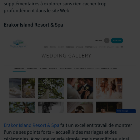
supplémentaires à explorer sans rien cacher trop
profondément dans le site Web.
Erakor Island Resort & Spa
Erakor Island Resort & Spa
fait un excellent travail de montrer
l’un de ses points forts – accueillir des mariages et des
cérémonies. Avec une galerie simple, mais magnifique, ainsi