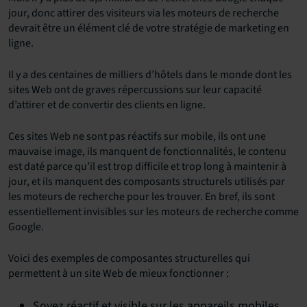
jour, donc attirer des visiteurs via les moteurs de recherche
devrait être un élément clé de votre stratégie de marketing en
ligne.
Il y a des centaines de milliers d’hôtels dans le monde dont les
sites Web ont de graves répercussions sur leur capacité
d’attirer et de convertir des clients en ligne.
Ces sites Web ne sont pas réactifs sur mobile, ils ont une
mauvaise image, ils manquent de fonctionnalités, le contenu
est daté parce qu’il est trop difficile et trop long à maintenir à
jour, et ils manquent des composants structurels utilisés par
les moteurs de recherche pour les trouver. En bref, ils sont
essentiellement invisibles sur les moteurs de recherche comme
Google.
Voici des exemples de composantes structurelles qui
permettent à un site Web de mieux fonctionner :
Soyez réactif et visible sur les appareils mobiles