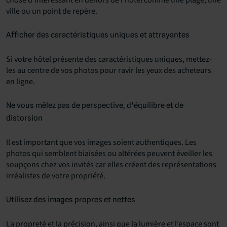
ville ou un point de repère.
Afficher des caractéristiques uniques et attrayantes
Si votre hôtel présente des caractéristiques uniques, mettez-
les au centre de vos photos pour ravir les yeux des acheteurs
en ligne.
Ne vous mêlez pas de perspective, d’équilibre et de
distorsion
Il est important que vos images soient authentiques. Les
photos qui semblent biaisées ou altérées peuvent éveiller les
soupçons chez vos invités car elles créent des représentations
irréalistes de votre propriété.
Utilisez des images propres et nettes
La propreté et la précision, ainsi que la lumière et l’espace sont