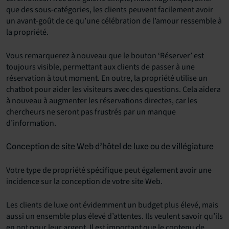
que des sous-catégories, les clients peuvent facilement avoir
un avant-goût de ce qu’une célébration de l’amour ressemble à
la propriété.
Vous remarquerez à nouveau que le bouton ‘Réserver’ est
toujours visible, permettant aux clients de passer à une
réservation à tout moment. En outre, la propriété utilise un
chatbot pour aider les visiteurs avec des questions. Cela aidera
à nouveau à augmenter les réservations directes, car les
chercheurs ne seront pas frustrés par un manque
d’information.
Conception de site Web d’hôtel de luxe ou de villégiature
Votre type de propriété spécifique peut également avoir une
incidence sur la conception de votre site Web.
Les clients de luxe ont évidemment un budget plus élevé, mais
aussi un ensemble plus élevé d’attentes. Ils veulent savoir qu’ils
en ont pour leur argent. Il est important que le contenu de