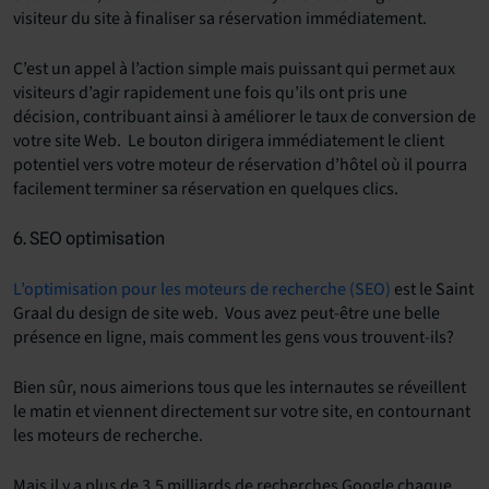
visiteur du site à finaliser sa réservation immédiatement.
C’est un appel à l’action simple mais puissant qui permet aux
visiteurs d’agir rapidement une fois qu’ils ont pris une
décision, contribuant ainsi à améliorer le taux de conversion de
votre site Web. Le bouton dirigera immédiatement le client
potentiel vers votre moteur de réservation d’hôtel où il pourra
facilement terminer sa réservation en quelques clics.
6. SEO optimisation
L’optimisation pour les moteurs de recherche (SEO)
est le Saint
Graal du design de site web. Vous avez peut-être une belle
présence en ligne, mais comment les gens vous trouvent-ils?
Bien sûr, nous aimerions tous que les internautes se réveillent
le matin et viennent directement sur votre site, en contournant
les moteurs de recherche.
Mais il y a plus de 3,5 milliards de recherches Google chaque