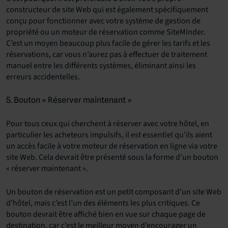
constructeur de site Web qui est également spécifiquement
conçu pour fonctionner avec votre système de gestion de
propriété ou un
moteur de réservation comme SiteMinder.
C’est un moyen beaucoup plus facile de gérer les tarifs et les
réservations, car vous n’aurez pas à effectuer de traitement
manuel entre les différents systèmes, éliminant ainsi les
erreurs accidentelles.
5. Bouton « Réserver maintenant »
Pour tous ceux qui cherchent à réserver avec votre hôtel, en
particulier les acheteurs impulsifs, il est essentiel qu’ils aient
un accès facile à votre
moteur de réservation
en ligne via votre
site Web. Cela devrait être présenté sous la forme d’un bouton
« réserver maintenant ».
Un bouton de réservation est un petit composant d’un site Web
d’hôtel, mais c’est l’un des éléments les plus critiques. Ce
bouton devrait être affiché bien en vue sur chaque page de
destination, car c’est le meilleur moyen d’encourager un