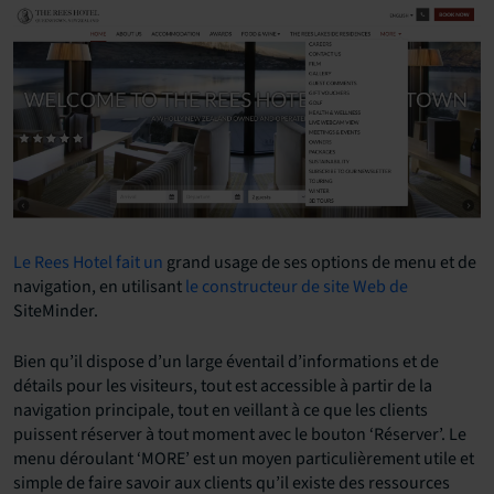
Le Rees Hotel
fait un
grand usage de ses options de menu et de
navigation, en utilisant
le constructeur de site Web de
SiteMinder.
Bien qu’il dispose d’un large éventail d’informations et de
détails pour les visiteurs, tout est accessible à partir de la
navigation principale, tout en veillant à ce que les clients
puissent réserver à tout moment avec le bouton ‘Réserver’. Le
menu déroulant ‘MORE’ est un moyen particulièrement utile et
simple de faire savoir aux clients qu’il existe des ressources