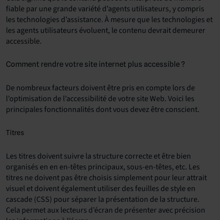
fiable par une grande variété d’agents utilisateurs, y compris
les technologies d’assistance. À mesure que les technologies et
les agents utilisateurs évoluent, le contenu devrait demeurer
accessible.
Comment rendre votre site internet plus accessible ?
De nombreux facteurs doivent être pris en compte lors de
l’optimisation de l’accessibilité de votre site Web. Voici les
principales fonctionnalités dont vous devez être conscient.
Titres
Les titres doivent suivre la structure correcte et être bien
organisés en en en-têtes principaux, sous-en-têtes, etc. Les
titres ne doivent pas être choisis simplement pour leur attrait
visuel et doivent également utiliser des feuilles de style en
cascade (CSS) pour séparer la présentation de la structure.
Cela permet aux lecteurs d’écran de présenter avec précision