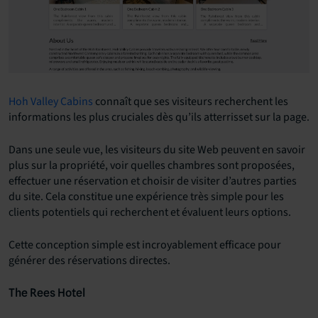
Hoh Valley Cabins
connaît que ses visiteurs recherchent les
informations les plus cruciales dès qu’ils atterrisset sur la page.
Dans une seule vue, les visiteurs du site Web peuvent en savoir
plus sur la propriété, voir quelles chambres sont proposées,
effectuer une réservation et choisir de visiter d’autres parties
du site. Cela constitue une expérience très simple pour les
clients potentiels qui recherchent et évaluent leurs options.
Cette conception simple est incroyablement efficace pour
générer des réservations directes.
The Rees Hotel