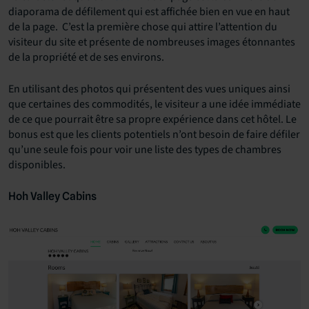
diaporama de défilement qui est affichée bien en vue en haut
de la page. C’est la première chose qui attire l’attention du
visiteur du site et présente de nombreuses images étonnantes
de la propriété et de ses environs.
En utilisant des photos qui présentent des vues uniques ainsi
que certaines des commodités, le visiteur a une idée immédiate
de ce que pourrait être sa propre expérience dans cet hôtel. Le
bonus est que les clients potentiels n’ont besoin de faire défiler
qu’une seule fois pour voir une liste des types de chambres
disponibles.
Hoh Valley Cabins