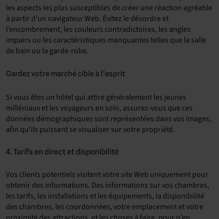
les aspects les plus susceptibles de créer une réaction agréable
à partir d’un navigateur Web. Évitez le désordre et
l’encombrement, les couleurs contradictoires, les angles
impairs ou les caractéristiques manquantes telles que la salle
de bain ou la garde-robe.
Gardez votre marché cible à l’esprit
Si vous êtes un hôtel qui attire généralement les jeunes
milléniaux et les voyageurs en solo, assurez-vous que ces
données démographiques sont représentées dans vos images,
afin qu’ils puissent se visualiser sur votre propriété.
4. Tarifs en direct et disponibilité
Vos clients potentiels visitent votre site Web uniquement pour
obtenir des informations. Des informations sur vos chambres,
les tarifs, les installations et les équipements, la disponibilité
des chambres, les coordonnées, votre emplacement et votre
proximité des attractions, et les choses à faire, pour n’en