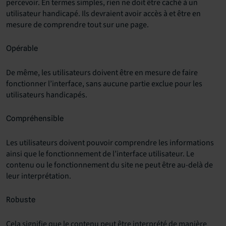
percevoir. En termes simples, rien ne doit être caché à un
utilisateur handicapé. Ils devraient avoir accès à et être en
mesure de comprendre tout sur une page.
Opérable
De même, les utilisateurs doivent être en mesure de faire
fonctionner l’interface, sans aucune partie exclue pour les
utilisateurs handicapés.
Compréhensible
Les utilisateurs doivent pouvoir comprendre les informations
ainsi que le fonctionnement de l’interface utilisateur. Le
contenu ou le fonctionnement du site ne peut être au-delà de
leur interprétation.
Robuste
Cela signifie que le contenu peut être interprété de manière