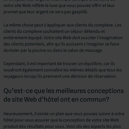
votre site Web reflète le luxe que vous pouvez offrir et leur
promet que leur argent ne sera pas gaspillé.
La même chose peut s’appliquer aux clients du complexe. Les
clients du complexe souhaitent un séjour détendu et
entièrement équipé. Votre site Web doit susciter l’imagination
des clients potentiels, afin qu’ils puissent s’imaginer se faire
dorloter par la piscine ou dans le salon de massage.
Cependant, il est important de trouver un équilibre, car ils
voudront également connaître les mêmes détails que tous les
voyageurs lorsqu’ils prennent une décision de réservation.
Qu’est-ce que les meilleures conceptions
de site Web d’hôtel ont en commun?
Heureusement, il existe un plan que vous pouvez suivre à votre
hôtel pour vous assurer que la conception de votre site Web
produit des résultats pour vous. Voici dix des aspects les plus