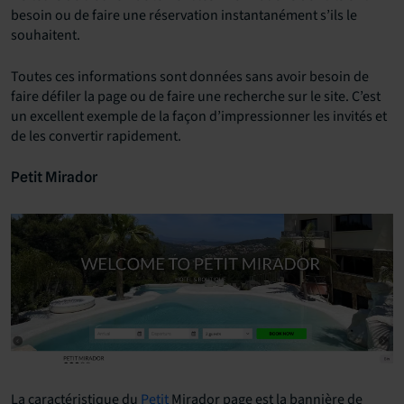
besoin ou de faire une réservation instantanément s’ils le
souhaitent.
Toutes ces informations sont données sans avoir besoin de
faire défiler la page ou de faire une recherche sur le site. C’est
un excellent exemple de la façon d’impressionner les invités et
de les convertir rapidement.
Petit Mirador
La caractéristique du
Petit
Mirador page est la bannière de