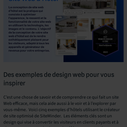
Des exemples de design web pour vous
inspirer
C’est une chose de savoir et de comprendre ce qui fait un site
Web efficace, mais cela aide aussi à le voir et à l’explorer par
vous-même. Voici cinq exemples d’hôtels utilisant le créateur
de site optimisé de
SiteMinder. Les éléments clés sont un
design qui vise à convertir les visiteurs en clients payants et à