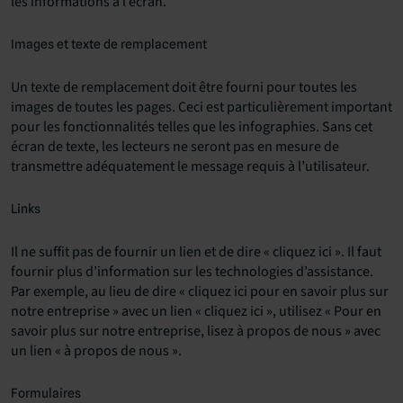
les informations à l’écran.
Images et texte de remplacement
Un texte de remplacement doit être fourni pour toutes les
images de toutes les pages. Ceci est particulièrement important
pour les fonctionnalités telles que les infographies. Sans cet
écran de texte, les lecteurs ne seront pas en mesure de
transmettre adéquatement le message requis à l’utilisateur.
Links
Il ne suffit pas de fournir un lien et de dire « cliquez ici ». Il faut
fournir plus d’information sur les technologies d’assistance.
Par exemple, au lieu de dire « cliquez ici pour en savoir plus sur
notre entreprise » avec un lien « cliquez ici », utilisez « Pour en
savoir plus sur notre entreprise, lisez à propos de nous » avec
un lien « à propos de nous ».
Formulaires