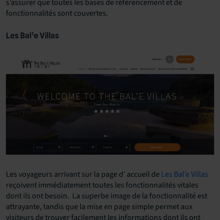
s’assurer que toutes les bases de référencement et de
fonctionnalités sont couvertes.
Les Bal’e Villas
Les voyageurs arrivant sur la page d’
accueil de
Les Bal’e Villas
reçoivent immédiatement toutes les fonctionnalités vitales
dont ils ont besoin. La superbe image de la fonctionnalité est
attrayante, tandis que la mise en page simple permet aux
visiteurs de trouver facilement les informations dont ils ont