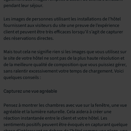
pendant leur séjour.
Les images de personnes utilisant les installations de l’hôtel
fournissent aux visiteurs du site une preuve de l’expérience
client et peuvent être très efficaces lorsqu’il s’agit de capturer
des réservations directes.
Mais tout cela ne signifie rien si les images que vous utilisez sur
le site de votre hôtel ne sont pas de la plus haute résolution et
de la meilleure qualité de composition que vous puissiez gérer,
sans ralentir excessivement votre temps de chargement. Voici
quelques conseils :
Capturez une vue agréable
Pensez à montrer les chambres avec vue sur la fenêtre, une vue
agréable et la lumière naturelle. Cela aidera à créer une
réaction instantanée entre le client et votre hôtel. Les
sentiments positifs peuvent être évoqués en capturant quelque
chose d’intéressant en dehors de l’hôtel comme une plage, une