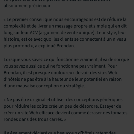
absolument précieux. »
« Le premier conseil que nous encourageons est de réduire la
complexité et de livrer un message propre et simple qui en dit
long sur leur ACV (argument de vente unique). Leur style, leur
histoire, est ce avec quoi les clients se connectent à un niveau
plus profond », a expliqué Brendan.
Lorsque vous savez ce qui fonctionne vraiment, il va de soi que
vous savez aussi ce qui ne fonctionne pas vraiment. Pour
Brendan, il est presque douloureux de voir des sites Web
d’hôtels ne pas être à la hauteur de leur potentiel en raison
d’une mauvaise conception ou stratégie.
« Ne pas être original et utiliser des conceptions génériques
pour réduire les coûts crée un peu de désordre. Essayer de
créer un site Web efficace devient comme écraser des tomates
rondes dans des trous carrés. »
Il a également déclaré que beaucoup d’hôtels ratent des