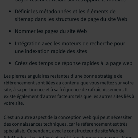
Définir les métadonnées et les éléments de
sitemap dans les structures de page du site Web
Nommer les pages du site Web
Intégration avec les moteurs de recherche pour
une indexation rapide des sites
Créez des temps de réponse rapides à la page web
Les pierres angulaires restantes d’une bonne stratégie de
référencement sont liées au contenu que vous mettez sur votre
site, à sa pertinence et à sa fréquence de rafraîchissement. Il
existe également d’autres facteurs tels que les autres sites liés à
votre site.
C’est un autre aspect de la conception web qui peut nécessiter
des connaissances techniques, car le référencement est très
spécialisé. Cependant, avec le constructeur de site Web de
SiteMinder, il est intégré et prêt à fonctionner pour vous. Vous