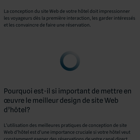
La conception du site Web de votre hôtel doit impressionner
les voyageurs dès la première interaction, les garder intéressés
et les convaincre de faire une réservation.
Pourquoi est-il si important de mettre en
œuvre le meilleur design de site Web
d’hôtel?
L’utilisation des meilleures pratiques de conception de site
Web d’hôtel est d’une importance cruciale si votre hôtel veut
constamment gagner des réservations de votre canal direct.