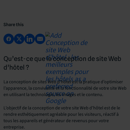
Share this
Qu’est-ce que la conception de site Web
d’hôtel ?
La conception de sites Web d’hôtel est la pratique d’optimiser
l’apparence, la convivialité et la fonctionnalité de votre site Web
en utilisant la technologie, les images et le contenu.
L’objectif de la conception de votre site Web d’hôtel est de le
rendre esthétiquement agréable pour les visiteurs, réactif à
tous les appareils et générateur de revenus pour votre
entreprise.