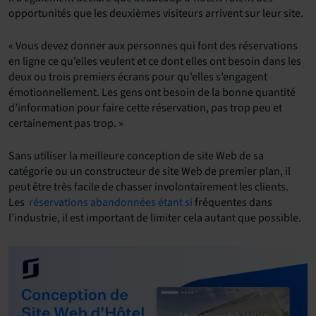
opportunités que les deuxièmes visiteurs arrivent sur leur site.
« Vous devez donner aux personnes qui font des réservations
en ligne ce qu’elles veulent et ce dont elles ont besoin dans les
deux ou trois premiers écrans pour qu’elles s’engagent
émotionnellement. Les gens ont besoin de la bonne quantité
d’information pour faire cette réservation, pas trop peu et
certainement pas trop. »
Sans utiliser la meilleure conception de site Web de sa
catégorie ou un constructeur de site Web de premier plan, il
peut être très facile de chasser involontairement les clients.
Les
réservations abandonnées étant si
fréquentes dans
l’industrie, il est important de limiter cela autant que possible.