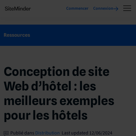
Commencer
Connexion
Ressources
Conception de site
Web d’hôtel : les
meilleurs exemples
pour les hôtels
Publié dans
Distribution
Last updated 12/06/2024