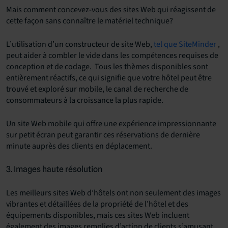
Mais comment concevez-vous des sites Web qui réagissent de
cette façon sans connaître le matériel technique?
L’utilisation d’un constructeur de site Web,
tel que SiteMinder
,
peut aider à combler le vide dans les compétences requises de
conception et de codage. Tous les thèmes disponibles sont
entièrement réactifs, ce qui signifie que votre hôtel peut être
trouvé et exploré sur mobile, le canal de recherche de
consommateurs à la croissance la plus rapide.
Un site Web mobile qui offre une expérience impressionnante
sur petit écran peut garantir ces réservations de dernière
minute auprès des clients en déplacement.
3. Images haute résolution
Les meilleurs sites Web d’hôtels ont non seulement des images
vibrantes et détaillées de la propriété de l’hôtel et des
équipements disponibles, mais ces sites Web incluent
également des images remplies d’action de clients s’amusant