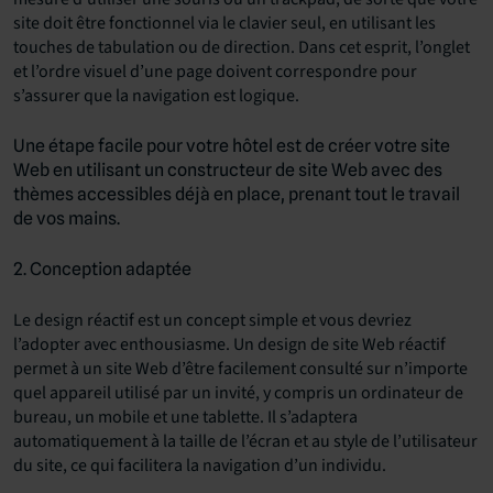
site doit être fonctionnel via le clavier seul, en utilisant les
touches de tabulation ou de direction. Dans cet esprit, l’onglet
et l’ordre visuel d’une page doivent correspondre pour
s’assurer que la navigation est logique.
Une étape facile pour votre hôtel est de créer votre site
Web en utilisant un
constructeur de site Web avec des
thèmes accessibles
déjà en place, prenant tout le travail
de vos mains.
2. Conception adaptée
Le design réactif est un concept simple et vous devriez
l’adopter avec enthousiasme. Un design de site Web réactif
permet à un site Web d’être facilement consulté sur n’importe
quel appareil utilisé par un invité, y compris un ordinateur de
bureau, un mobile et une tablette. Il s’adaptera
automatiquement à la taille de l’écran et au style de l’utilisateur
du site, ce qui facilitera la navigation d’un individu.