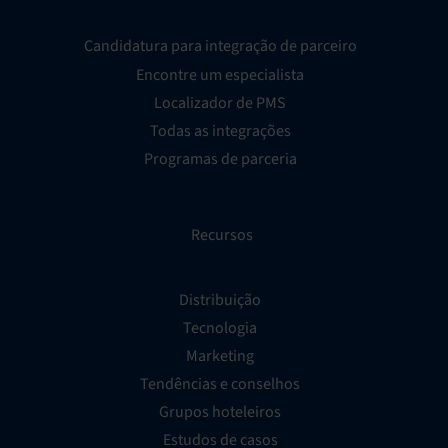
Candidatura para integração de parceiro
Encontre um especialista
Localizador de PMS
Todas as integrações
Programas de parceria
Recursos
Distribuição
Tecnologia
Marketing
Tendências e conselhos
Grupos hoteleiros
Estudos de casos