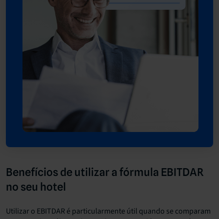
Benefícios de utilizar a fórmula EBITDAR
no seu hotel
Utilizar o EBITDAR é particularmente útil quando se comparam