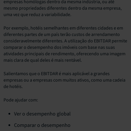
empresas homólogas dentro da mesma indústria, ou até
mesmo propriedades diferentes dentro da mesma empresa,
uma vez que reduz a variabilidade.
Por exemplo, hotéis semelhantes em diferentes cidades e em
diferentes partes de um país terão custos de arrendamento
consideravelmente diferentes. A utilização do EBITDAR permite
comparar o desempenho dos imóveis com base nas suas
atividades principais de rendimento, oferecendo uma imagem
mais clara de qual deles é mais rentável.
Salientamos que o EBITDAR é mais aplicável a grandes
empresas ou a empresas com muitos ativos, como uma cadeia
de hotéis.
Pode ajudar com:
Ver o desempenho global
Comparar o desempenho