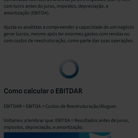
com lucro antes de juros, impostos, depreciação, e
amortização (EBITDA).
Ajusta os analistas a compreender a capacidade de um negócio
gerar lucros, mesmo após ter enormes gastos com rendas ou
com custos de reestruturação, como parte das suas operações.
Como calcular o EBITDAR
EBITDAR = EBITDA + Custos de Reestruturação/Aluguer.
Voltamos a lembrar que: EBITDA = Resultados antes de juros,
impostos, depreciação, e amortização.