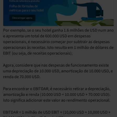
Por exemplo, se o seu hotel ganha 1.6 milhões de USD num ano
e apresenta um total de 600.000 USD em despesas
operacionais, é necessário começar por subtrair as despesas
operacionais às receitas. Isto resulta em 1 milhão de dólares de
EBIT (ou seja, de receitas operacionais).
Agora, considere que nas despesas de funcionamento existe
uma depreciação de 10.000 USD, amortização de 10.000 USD, e
renda de 70.000 USD.
​Para encontrar o EBITDAR, é necessário retirar a depreciação,
amortização e renda (10.000 USD + 10.000 USD + 70.000 USD).
Isto significa adicionar este valor ao rendimento operacional.
EBITDAR = 1 milhão de USD EBIT + (10,000 USD + 10,000 USD +