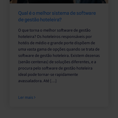
Qual é o melhor sistema de software
de gestão hoteleira?
O que torna o melhor software de gestão
hoteleira? Os hoteleiros responsáveis por
hotéis de médio e grande porte dispõem de
uma vasta gama de opções quando se trata de
software de gestão hoteleira. Existem dezenas
(senão centenas) de soluções diferentes, e a
procura pelo software de gestão hoteleira
ideal pode tornar-se rapidamente
avassaladora. Até […]
Ler mais