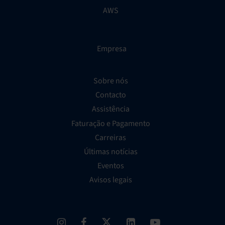
AWS
Empresa
Sobre nós
Contacto
Assistência
Faturação e Pagamento
Carreiras
Últimas notícias
Eventos
Avisos legais