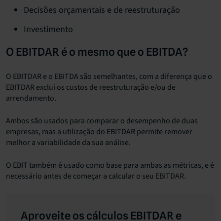
Decisões orçamentais e de reestruturação
Investimento
O EBITDAR é o mesmo que o EBITDA?
O EBITDAR e o EBITDA são semelhantes, com a diferença que o
EBITDAR exclui os custos de reestruturação e/ou de
arrendamento.
Ambos são usados para comparar o desempenho de duas
empresas, mas a utilização do EBITDAR permite remover
melhor a variabilidade da sua análise.
O EBIT também é usado como base para ambas as métricas, e é
necessário antes de começar a calcular o seu EBITDAR.
Aproveite os cálculos EBITDAR e