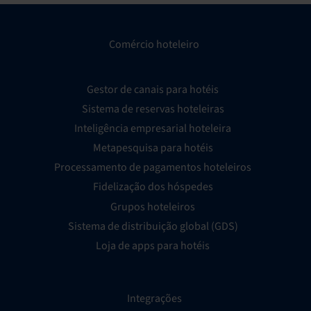
Comércio hoteleiro
Gestor de canais para hotéis
Sistema de reservas hoteleiras
Inteligência empresarial hoteleira
Metapesquisa para hotéis
Processamento de pagamentos hoteleiros
Fidelização dos hóspedes
Grupos hoteleiros
Sistema de distribuição global (GDS)
Loja de apps para hotéis
Integrações