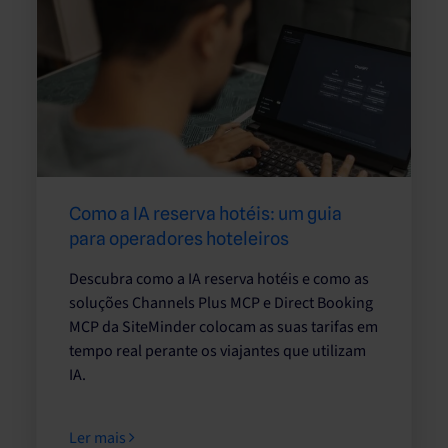
Como a IA reserva hotéis: um guia
para operadores hoteleiros
Descubra como a IA reserva hotéis e como as
soluções Channels Plus MCP e Direct Booking
MCP da SiteMinder colocam as suas tarifas em
tempo real perante os viajantes que utilizam
IA.
Ler mais