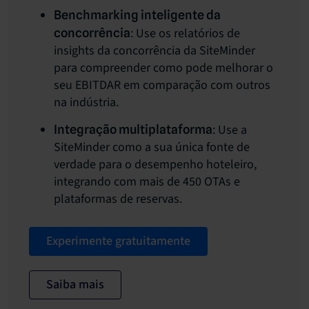
Benchmarking inteligente da
: Use os relatórios de
concorrência
insights da concorrência da SiteMinder
para compreender como pode melhorar o
seu EBITDAR em comparação com outros
na indústria.
: Use a
Integração multiplataforma
SiteMinder como a sua única fonte de
verdade para o desempenho hoteleiro,
integrando com mais de 450 OTAs e
plataformas de reservas.
Experimente gratuitamente
Saiba mais