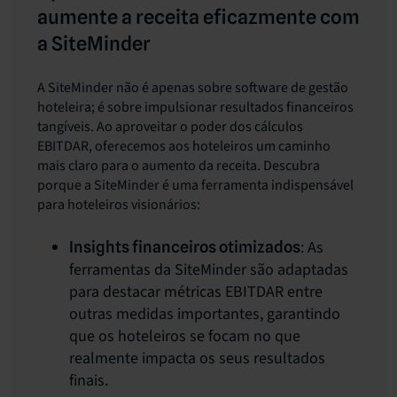
aumente a receita eficazmente com
a SiteMinder
A SiteMinder não é apenas sobre software de gestão
hoteleira; é sobre impulsionar resultados financeiros
tangíveis. Ao aproveitar o poder dos cálculos
EBITDAR, oferecemos aos hoteleiros um caminho
mais claro para o aumento da receita. Descubra
porque a SiteMinder é uma ferramenta indispensável
para hoteleiros visionários:
: As
Insights financeiros otimizados
ferramentas da SiteMinder são adaptadas
para destacar métricas EBITDAR entre
outras medidas importantes, garantindo
que os hoteleiros se focam no que
realmente impacta os seus resultados
finais.