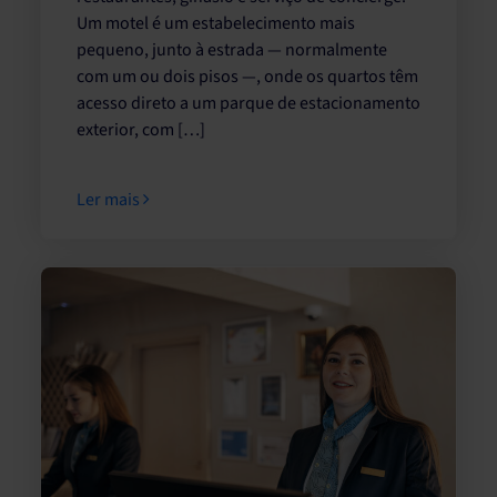
Um motel é um estabelecimento mais
pequeno, junto à estrada — normalmente
com um ou dois pisos —, onde os quartos têm
acesso direto a um parque de estacionamento
exterior, com […]
Ler mais