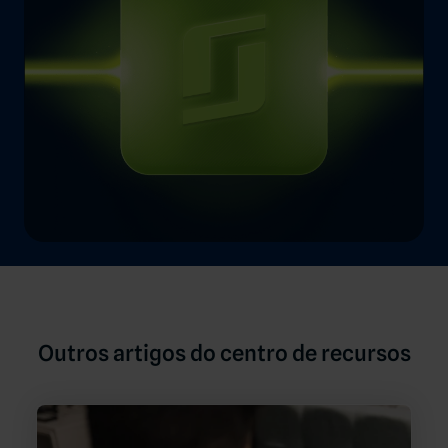
Outros artigos do centro de recursos