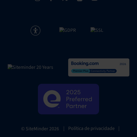
|
Política de privacidade
|
© SiteMinder
2026