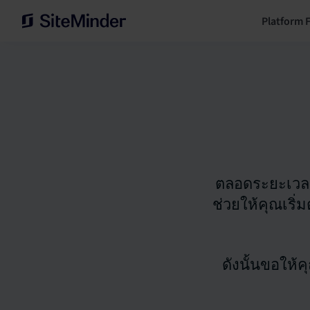
Platform 
ตลอดระยะเวลาส
ช่วยให้คุณเริ่
ดังนั้นขอให้