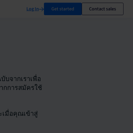
Log In
Get started
Contact sales
บับจากเราเพื่อ
ดจากการสมัครใช้
ื่อคุณเข้าสู่