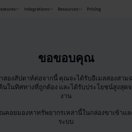
Features
Integrations
Resources
Pricing
ขอขอบคุณ
องสัปดาห์ต่อจากนี้ คุณจะได้รับอีเมลสองสามฉ
มต้นในทิศทางที่ถูกต้อง และได้รับประโยชน์สูงสุ
งาน
คุณคอยมองหาทรัพยากรเหล่านี้ในกล่องขาเข้าและเม
ระบบ